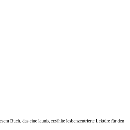
sem Buch, das eine launig erzählte lesbenzentrierte Lektüre für den