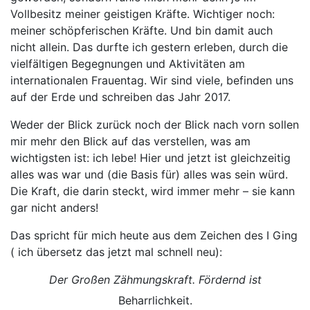
Vollbesitz meiner geistigen Kräfte. Wichtiger noch:
meiner schöpferischen Kräfte. Und bin damit auch
nicht allein. Das durfte ich gestern erleben, durch die
vielfältigen Begegnungen und Aktivitäten am
internationalen Frauentag. Wir sind viele, befinden uns
auf der Erde und schreiben das Jahr 2017.
Weder der Blick zurück noch der Blick nach vorn sollen
mir mehr den Blick auf das verstellen, was am
wichtigsten ist: ich lebe! Hier und jetzt ist gleichzeitig
alles was war und (die Basis für) alles was sein würd.
Die Kraft, die darin steckt, wird immer mehr – sie kann
gar nicht anders!
Das spricht für mich heute aus dem Zeichen des I Ging
( ich übersetz das jetzt mal schnell neu):
Der Großen Zähmungskraft. Fördernd ist
Beharrlichkeit.