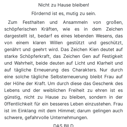
Nicht zu Hause bleiben!
Fördernd ist es, mutig zu sein.
Zum Festhalten und Ansammeln von großen,
schöpferischen Kräften, wie es in dem Zeichen
dargestellt ist, bedarf es eines lebenden Wesens, das
von einem klaren Willen gestützt und geschützt,
genährt und geehrt wird. Das Zeichen Kien deutet auf
starke Schöpferkraft, das Zeichen Gen auf Festigkeit
und Wahrheit, beide deuten auf Licht und Klarheit und
auf tägliche Erneuerung des Charakters. Nur durch
eine solche tägliche Selbsterneuerung bleibt Frau auf
der Höhe der Kraft. Um durch diese das Geschenk des
Lebens und der weiblichen Freiheit zu ehren
ist es
günstig, nicht zu Hause zu bleiben, sondern in der
0ffentlichkeit für ein besseres Leben einzustehen. Frau
ist im Einklang mit dem Himmel; darum gelingen auch
schwere, gefahrvolle Unternehmungen.
DAS BILD