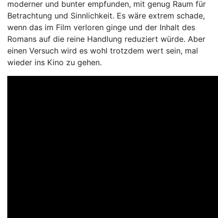
moderner und bunter empfunden, mit genug Raum für
Betrachtung und Sinnlichkeit. Es wäre extrem schade,
wenn das im Film verloren ginge und der Inhalt des
Romans auf die reine Handlung reduziert würde. Aber
einen Versuch wird es wohl trotzdem wert sein, mal
wieder ins Kino zu gehen.