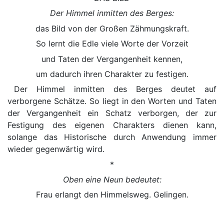
Der Himmel inmitten des Berges:
das Bild von der Großen Zähmungskraft.
So lernt die Edle viele Worte der Vorzeit
und Taten der Vergangenheit kennen,
um dadurch ihren Charakter zu festigen.
Der Himmel inmitten des Berges deutet auf
verborgene Schätze. So liegt in den Worten und Taten
der Vergangenheit ein Schatz verborgen, der zur
Festigung des eigenen Charakters dienen kann,
solange das Historische durch Anwendung immer
wieder gegenwärtig wird.
*
Oben eine Neun bedeutet:
Frau erlangt den Himmelsweg. Gelingen.