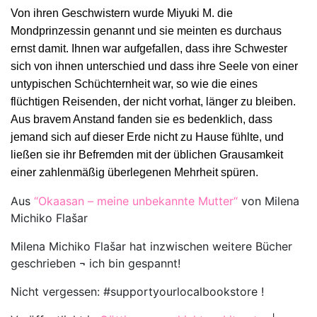
Von ihren Geschwistern wurde Miyuki M. die
Mondprinzessin genannt und sie meinten es durchaus
ernst damit. Ihnen war aufgefallen, dass ihre Schwester
sich von ihnen unterschied und dass ihre Seele von einer
untypischen Schüchternheit war, so wie die eines
flüchtigen Reisenden, der nicht vorhat, länger zu bleiben.
Aus bravem Anstand fanden sie es bedenklich, dass
jemand sich auf dieser Erde nicht zu Hause fühlte, und
ließen sie ihr Befremden mit der üblichen Grausamkeit
einer zahlenmäßig überlegenen Mehrheit spüren.
Aus
“Okaasan – meine unbekannte Mutter“
von Milena
Michiko Flašar
Milena Michiko Flašar hat inzwischen weitere Bücher
geschrieben ¬ ich bin gespannt!
Nicht vergessen: #supportyourlocalbookstore !