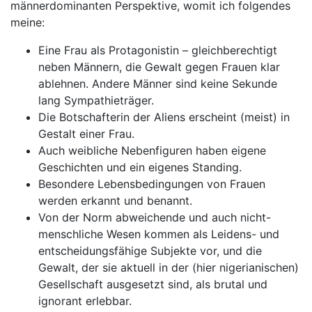
männerdominanten Perspektive, womit ich folgendes
meine:
Eine Frau als Protagonistin – gleichberechtigt
neben Männern, die Gewalt gegen Frauen klar
ablehnen. Andere Männer sind keine Sekunde
lang Sympathieträger.
Die Botschafterin der Aliens erscheint (meist) in
Gestalt einer Frau.
Auch weibliche Nebenfiguren haben eigene
Geschichten und ein eigenes Standing.
Besondere Lebensbedingungen von Frauen
werden erkannt und benannt.
Von der Norm abweichende und auch nicht-
menschliche Wesen kommen als Leidens- und
entscheidungsfähige Subjekte vor, und die
Gewalt, der sie aktuell in der (hier nigerianischen)
Gesellschaft ausgesetzt sind, als brutal und
ignorant erlebbar.