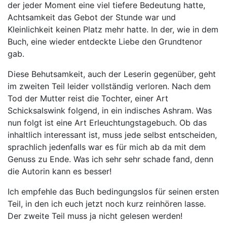
der jeder Moment eine viel tiefere Bedeutung hatte,
Achtsamkeit das Gebot der Stunde war und
Kleinlichkeit keinen Platz mehr hatte. In der, wie in dem
Buch, eine wieder entdeckte Liebe den Grundtenor
gab.
Diese Behutsamkeit, auch der Leserin gegenüber, geht
im zweiten Teil leider vollständig verloren. Nach dem
Tod der Mutter reist die Tochter, einer Art
Schicksalswink folgend, in ein indisches Ashram. Was
nun folgt ist eine Art Erleuchtungstagebuch. Ob das
inhaltlich interessant ist, muss jede selbst entscheiden,
sprachlich jedenfalls war es für mich ab da mit dem
Genuss zu Ende. Was ich sehr sehr schade fand, denn
die Autorin kann es besser!
Ich empfehle das Buch bedingungslos für seinen ersten
Teil, in den ich euch jetzt noch kurz reinhören lasse.
Der zweite Teil muss ja nicht gelesen werden!