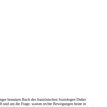
nger benutzen Buch des französischen Soziologen Didier
unft und um die Frage, warum rechte Bewegungen heute in