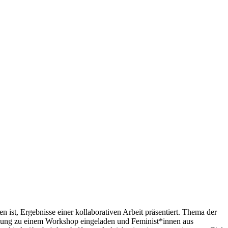
n ist, Ergebnisse einer kollaborativen Arbeit präsentiert. Thema der
llung zu einem Workshop eingeladen und Feminist*innen aus