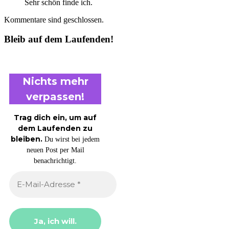
Sehr schön finde ich.
Kommentare sind geschlossen.
Bleib auf dem Laufenden!
Nichts mehr
verpassen!
Trag dich ein, um auf
dem Laufenden zu
bleiben.
Du wirst bei jedem
neuen Post per Mail
benachrichtigt.