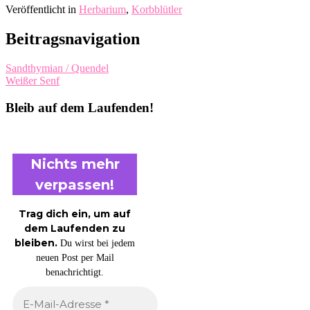
Veröffentlicht in
Herbarium
,
Korbblütler
Beitragsnavigation
Sandthymian / Quendel
Weißer Senf
Bleib auf dem Laufenden!
Nichts mehr
verpassen!
Trag dich ein, um auf
dem Laufenden zu
bleiben.
Du wirst bei jedem
neuen Post per Mail
benachrichtigt.