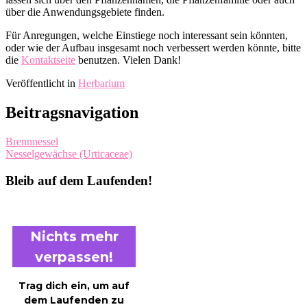
über die Anwendungsgebiete finden.
Für Anregungen, welche Einstiege noch interessant sein könnten,
oder wie der Aufbau insgesamt noch verbessert werden könnte, bitte
die
Kontaktseite
benutzen. Vielen Dank!
Veröffentlicht in
Herbarium
Beitragsnavigation
Brennnessel
Nesselgewächse (Urticaceae)
Bleib auf dem Laufenden!
Nichts mehr
verpassen!
Trag dich ein, um auf
dem Laufenden zu