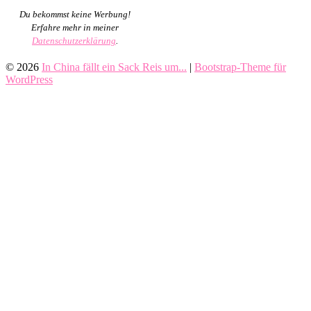
Du bekommst keine Werbung!
Erfahre mehr in meiner
Datenschutzerklärung
.
© 2026
In China fällt ein Sack Reis um...
|
Bootstrap-Theme für
WordPress